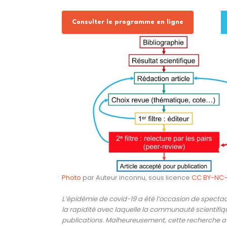
Consulter le programme en ligne
Photo
par Auteur inconnu, sous licence
CC BY-NC
L’épidémie de covid-19 a été l’occasion de specta
la rapidité avec laquelle la communauté scientif
publications. Malheureusement, cette recherche a