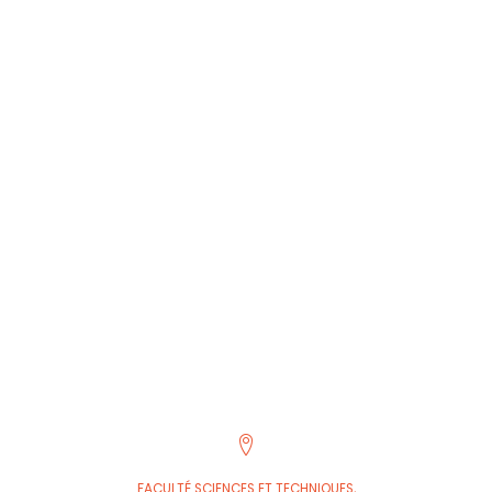
FACULTÉ SCIENCES ET TECHNIQUES,