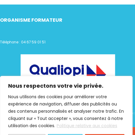
ORGANISME FORMATEUR
Téléphone : 04 67 59 01 51
Nous respectons votre vie privée.
Nous utilisons des cookies pour améliorer votre
expérience de navigation, diffuser des publicités ou
des contenus personnalisés et analyser notre trafic. En
cliquant sur « Tout accepter », vous consentez à notre
utilisation des cookies.
Politique relative aux cookies