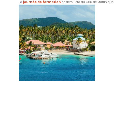
La
journée de formation
se déroulera au CHU de Martinique.