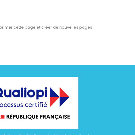
rimer cette page et créer de nouvelles pages